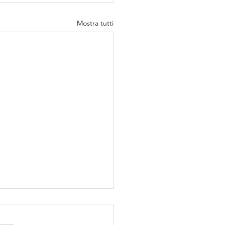
Mostra tutti