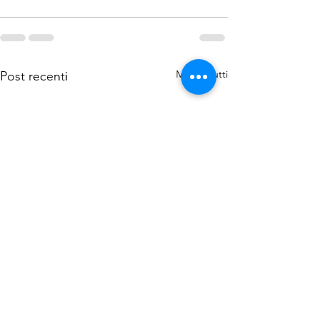
Mostra tutti
Post recenti