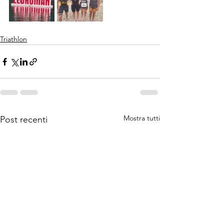
Triathlon
Mostra tutti
Post recenti