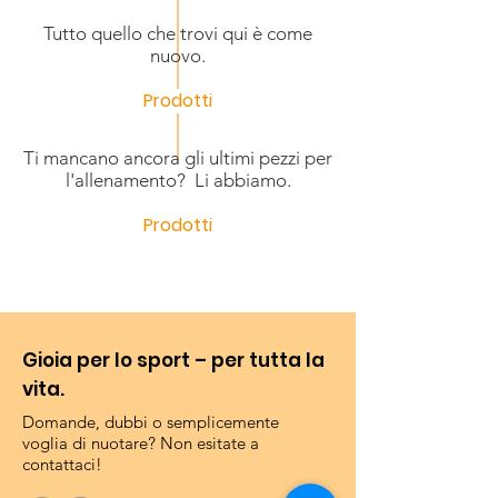
Tutto quello che trovi qui è come
nuovo.
Prodotti
Ti mancano ancora gli ultimi pezzi per
l'allenamento? Li abbiamo.
Prodotti
Gioia per lo sport – per tutta la
vita.
Domande, dubbi o semplicemente
voglia di nuotare? Non esitate a
contattaci!