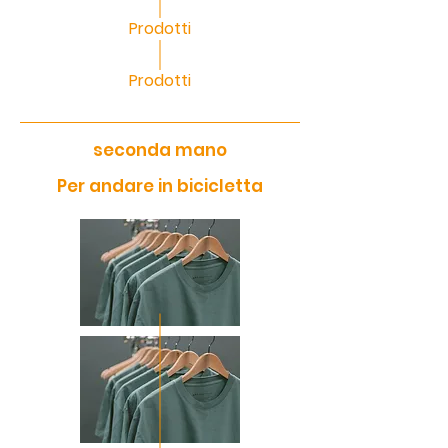
Prodotti
Prodotti
seconda mano
Per andare in bicicletta