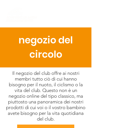
negozio del
circolo
Il negozio del club offre ai nostri
membri tutto ciò di cui hanno
bisogno per il nuoto, il ciclismo o la
vita del club. Questo non è un
negozio online del tipo classico, ma
piuttosto una panoramica dei nostri
prodotti di cui voi o il vostro bambino
avete bisogno per la vita quotidiana
del club.