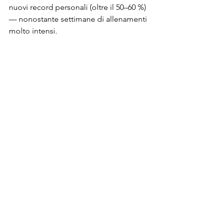
nuovi record personali (oltre il 50–60 %) 
— nonostante settimane di allenamenti 
molto intensi.