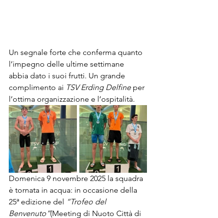
Un segnale forte che conferma quanto 
l’impegno delle ultime settimane 
abbia dato i suoi frutti. Un grande 
complimento ai 
TSV Erding Delfine
 per 
l’ottima organizzazione e l’ospitalità.
Domenica 9 novembre 2025 la squadra 
è tornata in acqua: in occasione della 
25ª edizione del 
“Trofeo del 
Benvenuto”
(Meeting di Nuoto Città di 