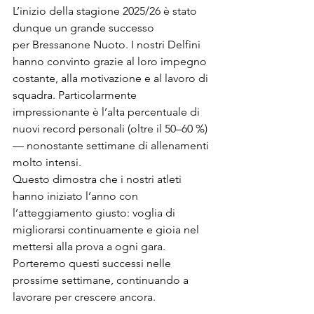
L’inizio della stagione 2025/26 è stato 
dunque un grande successo 
per Bressanone Nuoto. I nostri Delfini 
hanno convinto grazie al loro impegno 
costante, alla motivazione e al lavoro di 
squadra. Particolarmente 
impressionante è l’alta percentuale di 
nuovi record personali (oltre il 50–60 %) 
— nonostante settimane di allenamenti 
molto intensi.
Questo dimostra che i nostri atleti 
hanno iniziato l’anno con 
l’atteggiamento giusto: voglia di 
migliorarsi continuamente e gioia nel 
mettersi alla prova a ogni gara. 
Porteremo questi successi nelle 
prossime settimane, continuando a 
lavorare per crescere ancora.