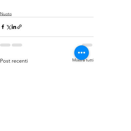
Nuoto
Mostra tutti
Post recenti