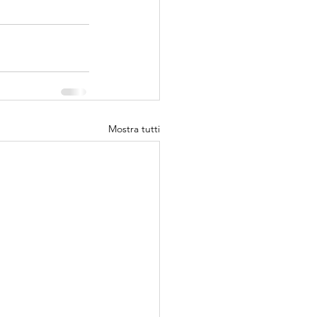
Mostra tutti