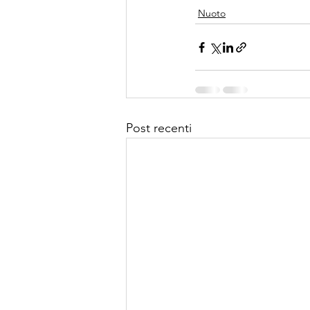
Nuoto
Post recenti