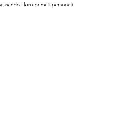
assando i loro primati personali.