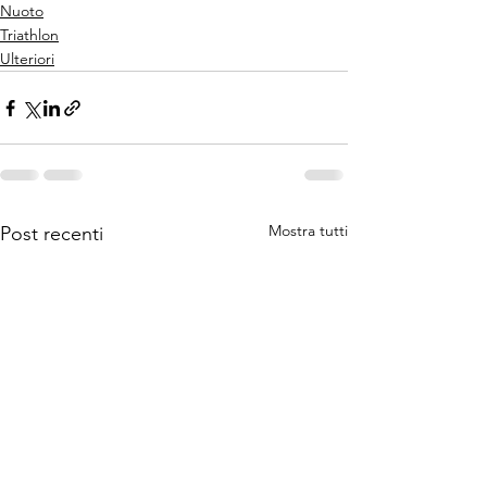
Nuoto
Triathlon
Ulteriori
Mostra tutti
Post recenti