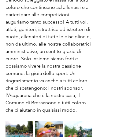
coloro che continuano ad allenarsi e a 
partecipare alle competizioni 
auguriamo tanto successo! A tutti voi, 
atleti, genitori, istruttrice ed istruttori di 
nuoto, allenatori di tutte le discipline e, 
non da ultimo, alle nostre collaboratrici 
amministrative, un sentito grazie di 
cuore! Solo insieme siamo forti e 
possiamo vivere la nostra passione 
comune: la gioia dello sport. Un 
ringraziamento va anche a tutti coloro 
che ci sostengono: i nostri sponsor, 
l'Acquarena che è la nostra casa, il 
Comune di Bressanone e tutti coloro 
che ci aiutano in qualsiasi modo.