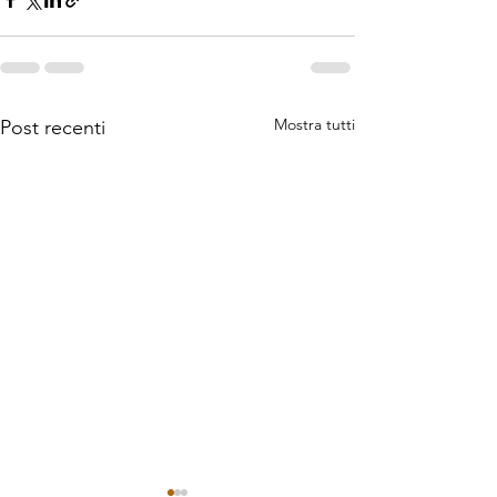
Mostra tutti
Post recenti