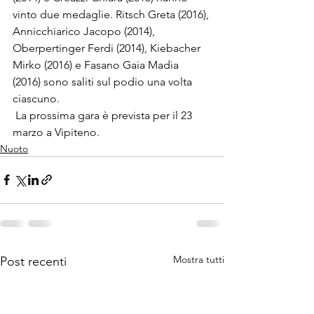
vinto due medaglie. Ritsch Greta (2016), 
Annicchiarico Jacopo (2014), 
Oberpertinger Ferdi (2014), Kiebacher 
Mirko (2016) e Fasano Gaia Madia 
(2016) sono saliti sul podio una volta 
ciascuno.
 La prossima gara è prevista per il 23 
marzo a Vipiteno.
Nuoto
Mostra tutti
Post recenti