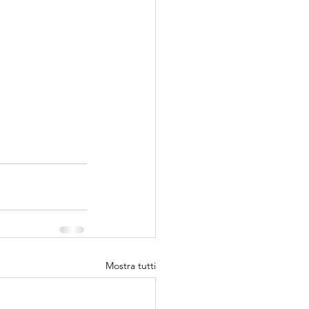
Mostra tutti