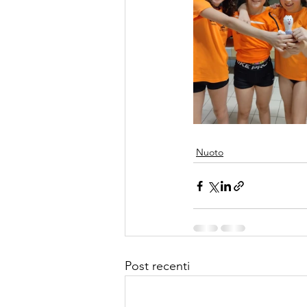
Nuoto
Post recenti