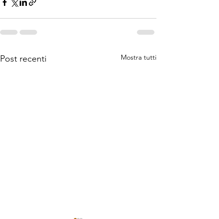
Mostra tutti
Post recenti