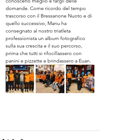
conoscerlo meglio e fargli delle 
domande. Come ricordo del tempo 
trascorso con il Bressanone Nuoto e di 
quello successivo, Manu ha 
consegnato al nostro triatleta 
professionista un album fotografico 
sulla sua crescita e il suo percorso, 
prima che tutti si rifocillassero con 
panini e pizzette e brindassero a Euan.