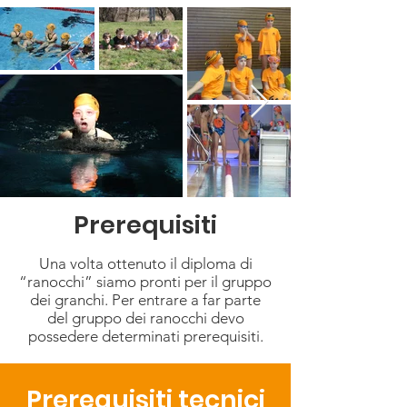
Prerequisiti
Una volta ottenuto il diploma di
“ranocchi” siamo pronti per il gruppo
dei granchi. Per entrare a far parte
del gruppo dei ranocchi devo
possedere determinati prerequisiti.
Prerequisiti tecnici