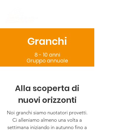
Granchi
8 - 10 anni
Gruppo annuale
Alla scoperta di
nuovi orizzonti
Noi granchi siamo nuotatori provetti.
Ci alleniamo almeno una volta a
settimana iniziando in autunno fino a