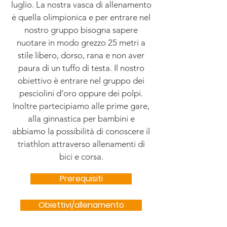
luglio. La nostra vasca di allenamento
è quella olimpionica e per entrare nel
nostro gruppo bisogna sapere
nuotare in modo grezzo 25 metri a
stile libero, dorso, rana e non aver
paura di un tuffo di testa. Il nostro
obiettivo è entrare nel gruppo dei
pesciolini d’oro oppure dei polpi.
Inoltre partecipiamo alle prime gare,
alla ginnastica per bambini e
abbiamo la possibilità di conoscere il
triathlon attraverso allenamenti di
bici e corsa.
Prerequisiti
Obiettivi/allenamento